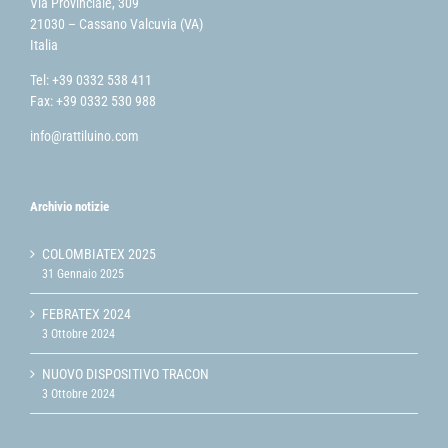
Via Provinciale, 309
21030 – Cassano Valcuvia (VA)
Italia
Tel: +39 0332 538 411
Fax: +39 0332 530 988
info@rattiluino.com
Archivio notizie
COLOMBIATEX 2025
31 Gennaio 2025
FEBRATEX 2024
3 Ottobre 2024
NUOVO DISPOSITIVO TRACON
3 Ottobre 2024