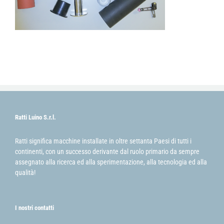
Ratti Luino S.r.l.
Ratti significa macchine installate in oltre settanta Paesi di tutti i
continenti, con un successo derivante dal ruolo primario da sempre
assegnato alla ricerca ed alla sperimentazione, alla tecnologia ed alla
qualità!
I nostri contatti