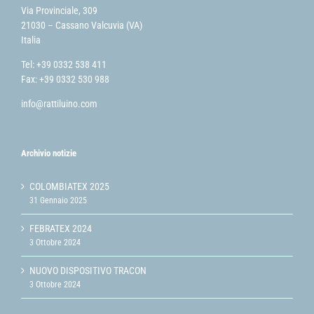
Via Provinciale, 309
21030 – Cassano Valcuvia (VA)
Italia
Tel: +39 0332 538 411
Fax: +39 0332 530 988
info@rattiluino.com
Archivio notizie
COLOMBIATEX 2025
31 Gennaio 2025
FEBRATEX 2024
3 Ottobre 2024
NUOVO DISPOSITIVO TRACON
3 Ottobre 2024