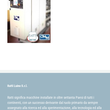
Ratti Luino S.r.l.
Ratti significa macchine installate in oltre settanta Paesi di tutti i
continenti, con un successo derivante dal ruolo primario da sempre
assegnato alla ricerca ed alla sperimentazione, alla tecnologia ed alla