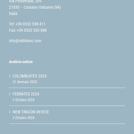
Via Provinciale, 309
21030 – Cassano Valcuvia (VA)
Italia
Tel: +39 0332 538 411
Fax: +39 0332 530 988
info@rattiluino.com
Archivio notizie
COLOMBIATEX 2025
31 Gennaio 2025
FEBRATEX 2024
3 Ottobre 2024
NEW TRACON DEVICE
3 Ottobre 2024