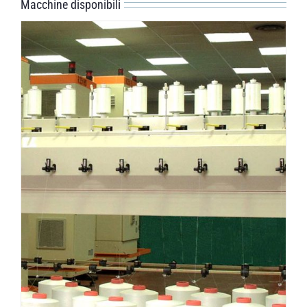
Macchine disponibili