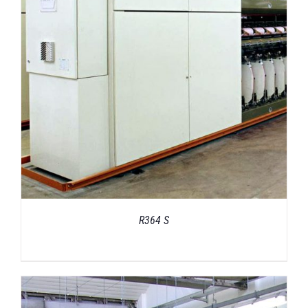
R364 S