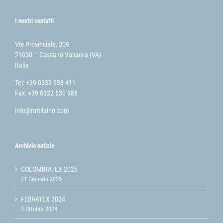
I nostri contatti
Via Provinciale, 309
21030 – Cassano Valcuvia (VA)
Italia
Tel: +39 0332 538 411
Fax: +39 0332 530 988
info@rattiluino.com
Archivio notizie
COLOMBIATEX 2025
31 Gennaio 2025
FEBRATEX 2024
3 Ottobre 2024