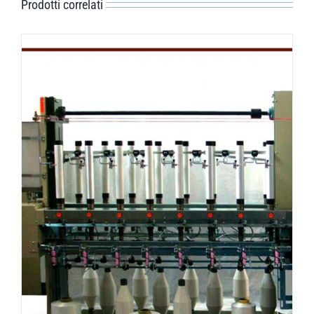
Prodotti correlati