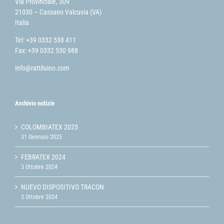
Via Provinciale, 309
21030 – Cassano Valcuvia (VA)
Italia
Tel: +39 0332 538 411
Fax: +39 0332 530 988
info@rattiluino.com
Archivio notizie
COLOMBIATEX 2025
31 Gennaio 2025
FEBRATEX 2024
3 Ottobre 2024
NUEVO DISPOSITIVO TRACON
3 Ottobre 2024