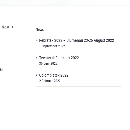
Next
News
Febratex 2022 – Blumenau 23-26 August 2022
1 September 2022
Techtextil Frankfurt 2022
30 Juni 2022
ai
Colombiatex 2022
2 Februar 2022