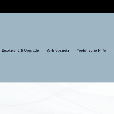
Ersatzteile & Upgrade
Vertriebsnetz
Technische Hilfe