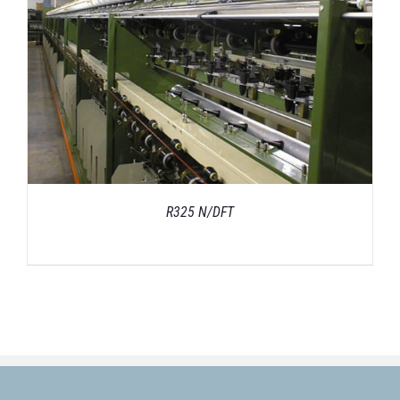
R325 N/DFT