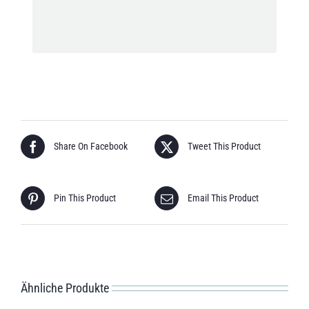
Share On Facebook
Tweet This Product
Pin This Product
Email This Product
Ähnliche Produkte