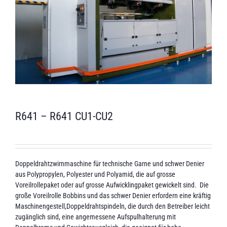
R641 – R641 CU1-CU2
Doppeldrahtzwirnmaschine für technische Garne und schwer Denier
aus Polypropylen, Polyester und Polyamid, die auf grosse
Voreilrollepaket oder auf grosse Aufwicklingpaket gewickelt sind. Die
große Voreilrolle Bobbins und das schwer Denier erfordern eine kräftig
Maschinengestell,Doppeldrahtspindeln, die durch den Betreiber leicht
zugänglich sind, eine angemessene Aufspulhalterung mit