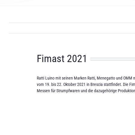
Fimast 2021
Ratti Luino mit seinen Marken Ratti, Menegatto und OMM n
vom 19. bis 22. Oktober 2021 in Brescia stattfindet. Die Fi
Messen für Strumpfwaren und die dazugehörige Produktio