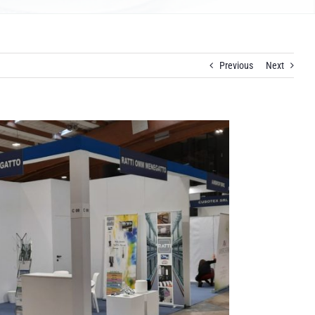
Previous
Next