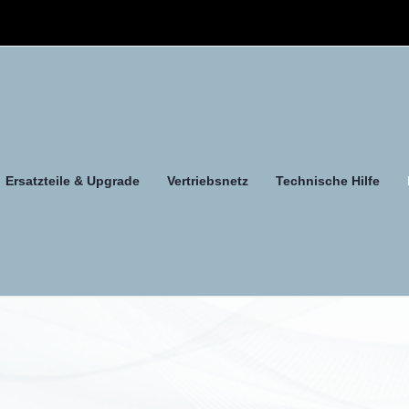
Ersatzteile & Upgrade
Vertriebsnetz
Technische Hilfe