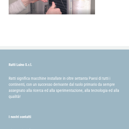
Ratti Luino S.r.l.
Ratti significa macchine installate in oltre settanta Paesi di tutti i
continenti, con un successo derivante dal ruolo primario da sempre
assegnato alla ricerca ed alla sperimentazione, alla tecnologia ed alla
qualità!
I nostri contatti