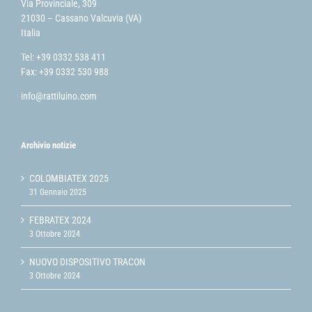
Via Provinciale, 309
21030 – Cassano Valcuvia (VA)
Italia
Tel: +39 0332 538 411
Fax: +39 0332 530 988
info@rattiluino.com
Archivio notizie
COLOMBIATEX 2025
31 Gennaio 2025
FEBRATEX 2024
3 Ottobre 2024
NUOVO DISPOSITIVO TRACON
3 Ottobre 2024