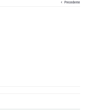
Precedente