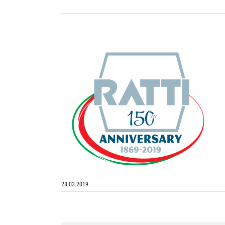
28.03.2019