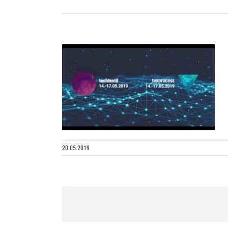
20.05.2019