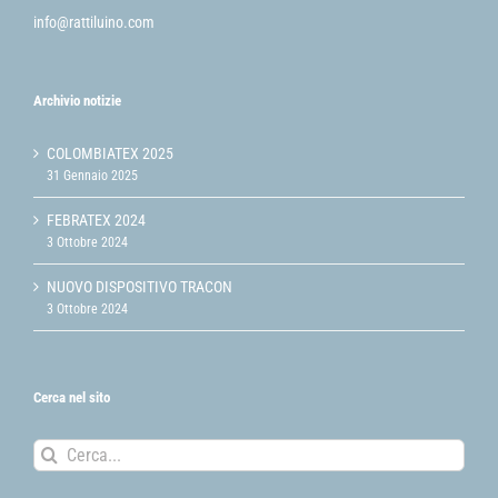
info@rattiluino.com
Archivio notizie
COLOMBIATEX 2025
31 Gennaio 2025
FEBRATEX 2024
3 Ottobre 2024
NUOVO DISPOSITIVO TRACON
3 Ottobre 2024
Cerca nel sito
Cerca
per: