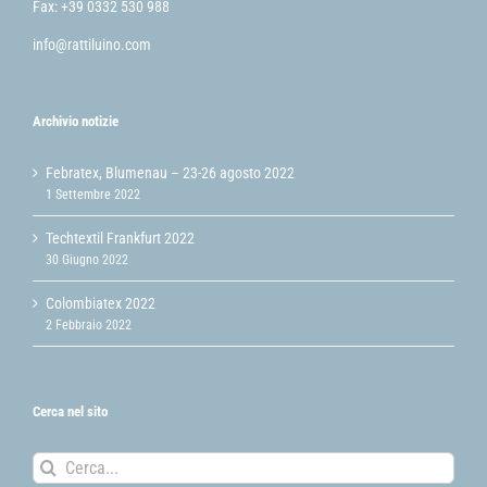
Fax: +39 0332 530 988
info@rattiluino.com
Archivio notizie
Febratex, Blumenau – 23-26 agosto 2022
1 Settembre 2022
Techtextil Frankfurt 2022
30 Giugno 2022
Colombiatex 2022
2 Febbraio 2022
Cerca nel sito
Cerca
per: