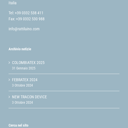
Italia
Tel: +39 0332 538 411
Fax: +39 0332 530 988
info@rattiluino.com
Archivio notizie
COLOMBIATEX 2025
31 Gennaio 2025
FEBRATEX 2024
3 Ottobre 2024
NEW TRACON DEVICE
3 Ottobre 2024
Cerca nel sito