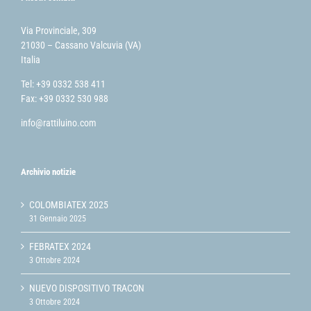
Via Provinciale, 309
21030 – Cassano Valcuvia (VA)
Italia
Tel: +39 0332 538 411
Fax: +39 0332 530 988
info@rattiluino.com
Archivio notizie
COLOMBIATEX 2025
31 Gennaio 2025
FEBRATEX 2024
3 Ottobre 2024
NUEVO DISPOSITIVO TRACON
3 Ottobre 2024