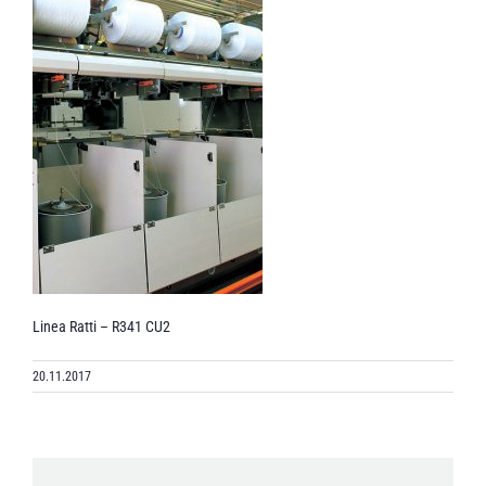
Linea Ratti – R341 CU2
20.11.2017