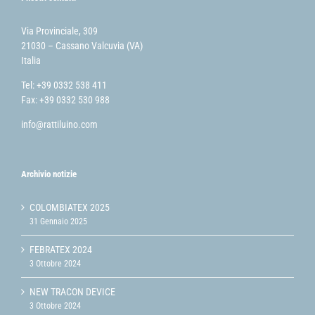
Via Provinciale, 309
21030 – Cassano Valcuvia (VA)
Italia
Tel: +39 0332 538 411
Fax: +39 0332 530 988
info@rattiluino.com
Archivio notizie
COLOMBIATEX 2025
31 Gennaio 2025
FEBRATEX 2024
3 Ottobre 2024
NEW TRACON DEVICE
3 Ottobre 2024