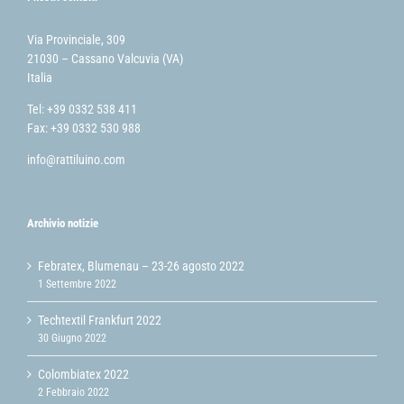
Via Provinciale, 309
21030 – Cassano Valcuvia (VA)
Italia
Tel: +39 0332 538 411
Fax: +39 0332 530 988
info@rattiluino.com
Archivio notizie
Febratex, Blumenau – 23-26 agosto 2022
1 Settembre 2022
Techtextil Frankfurt 2022
30 Giugno 2022
Colombiatex 2022
2 Febbraio 2022