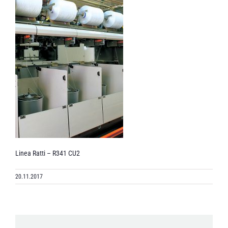
Linea Ratti – R341 CU2
20.11.2017