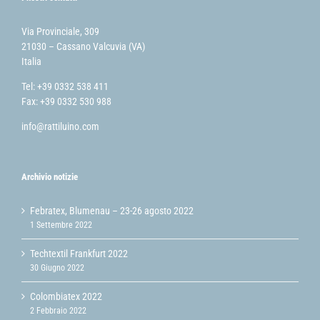
Via Provinciale, 309
21030 – Cassano Valcuvia (VA)
Italia
Tel: +39 0332 538 411
Fax: +39 0332 530 988
info@rattiluino.com
Archivio notizie
Febratex, Blumenau – 23-26 agosto 2022
1 Settembre 2022
Techtextil Frankfurt 2022
30 Giugno 2022
Colombiatex 2022
2 Febbraio 2022