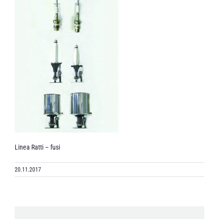
Linea Ratti – fusi
20.11.2017