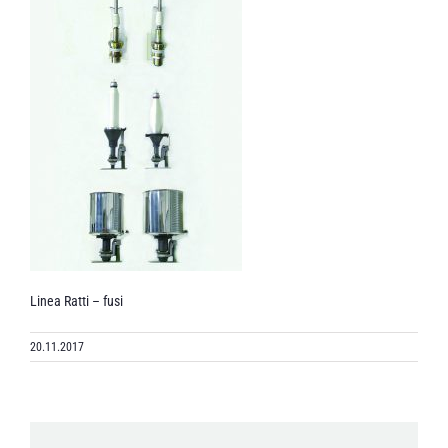
Linea Ratti – fusi
20.11.2017