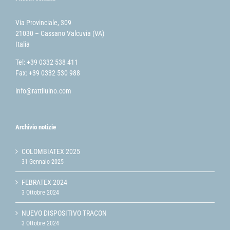
Via Provinciale, 309
21030 – Cassano Valcuvia (VA)
Italia
Tel: +39 0332 538 411
Fax: +39 0332 530 988
info@rattiluino.com
Archivio notizie
COLOMBIATEX 2025
31 Gennaio 2025
FEBRATEX 2024
3 Ottobre 2024
NUEVO DISPOSITIVO TRACON
3 Ottobre 2024