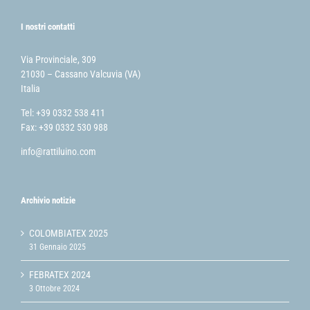
I nostri contatti
Via Provinciale, 309
21030 – Cassano Valcuvia (VA)
Italia
Tel: +39 0332 538 411
Fax: +39 0332 530 988
info@rattiluino.com
Archivio notizie
COLOMBIATEX 2025
31 Gennaio 2025
FEBRATEX 2024
3 Ottobre 2024