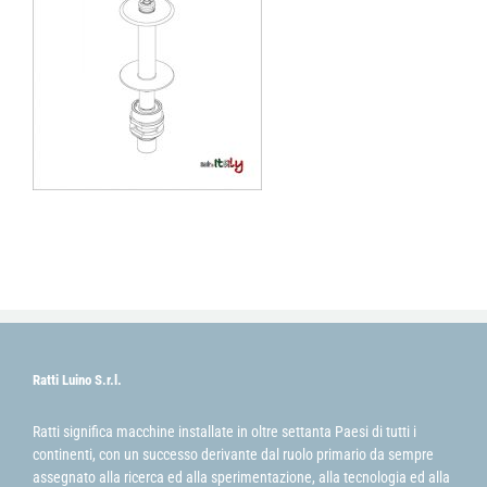
Ratti Luino S.r.l.
Ratti significa macchine installate in oltre settanta Paesi di tutti i
continenti, con un successo derivante dal ruolo primario da sempre
assegnato alla ricerca ed alla sperimentazione, alla tecnologia ed alla