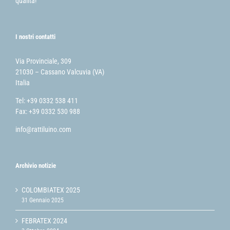
qualità!
I nostri contatti
Via Provinciale, 309
21030 – Cassano Valcuvia (VA)
Italia
Tel: +39 0332 538 411
Fax: +39 0332 530 988
info@rattiluino.com
Archivio notizie
COLOMBIATEX 2025
31 Gennaio 2025
FEBRATEX 2024