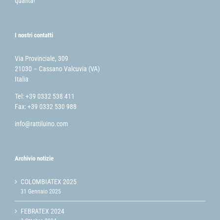
qualità!
I nostri contatti
Via Provinciale, 309
21030 – Cassano Valcuvia (VA)
Italia
Tel: +39 0332 538 411
Fax: +39 0332 530 988
info@rattiluino.com
Archivio notizie
COLOMBIATEX 2025
31 Gennaio 2025
FEBRATEX 2024