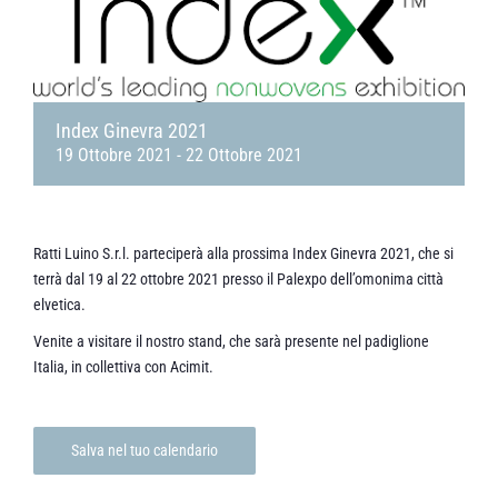
Index Ginevra 2021
19 Ottobre 2021
-
22 Ottobre 2021
Ratti Luino S.r.l. parteciperà alla prossima Index Ginevra 2021, che si
terrà dal 19 al 22 ottobre 2021 presso il Palexpo dell’omonima città
elvetica.
Venite a visitare il nostro stand, che sarà presente nel padiglione
Italia, in collettiva con Acimit.
Salva nel tuo calendario