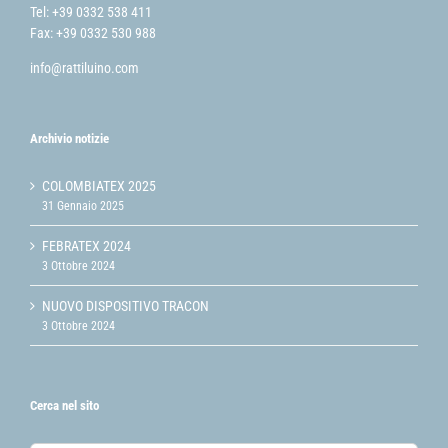
Tel: +39 0332 538 411
Fax: +39 0332 530 988
info@rattiluino.com
Archivio notizie
COLOMBIATEX 2025
31 Gennaio 2025
FEBRATEX 2024
3 Ottobre 2024
NUOVO DISPOSITIVO TRACON
3 Ottobre 2024
Cerca nel sito