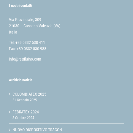
I nostri contatti
Via Provinciale, 309
21030 – Cassano Valcuvia (VA)
Italia
Tel: +39 0332 538 411
Fax: +39 0332 530 988
info@rattiluino.com
Archivio notizie
COLOMBIATEX 2025
31 Gennaio 2025
FEBRATEX 2024
3 Ottobre 2024
NUOVO DISPOSITIVO TRACON