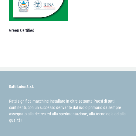
Green Certified
Ratti Luino S.r.l.
Ratti significa macchine installate in oltre settanta Paesi di tutti i
continenti, con un successo derivante dal ruolo primario da sempre
assegnato alla ricerca ed alla sperimentazione, alla tecnologia ed alla
qualità!