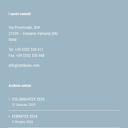
I nostri contatti
Via Provinciale, 309
21030 – Cassano Valcuvia (VA)
Italia
Tel: +39 0332 538 411
Fax: +39 0332 530 988
info@rattiluino.com
Archivio notizie
COLOMBIATEX 2025
31 Gennaio 2025
FEBRATEX 2024
3 Ottobre 2024