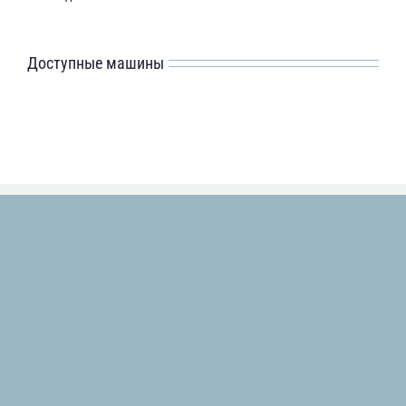
Доступные машины