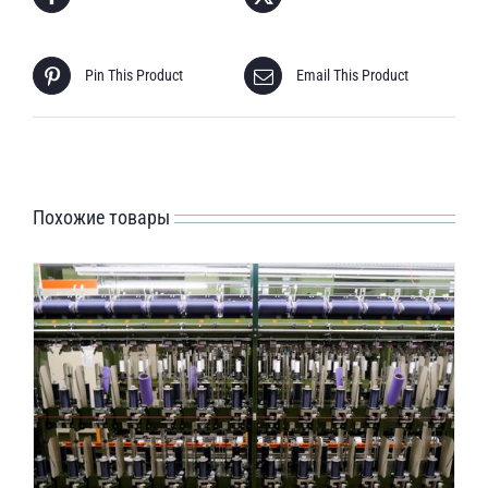
Pin This Product
Email This Product
Похожие товары