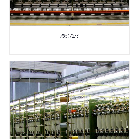
R351/2/3