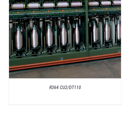
R364 CU2/DT110