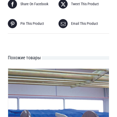
Share On Facebook
Tweet This Product
Pin This Product
Email This Product
Похожие товары