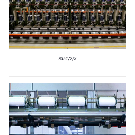
R351/2/3