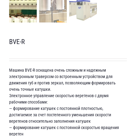
BVE-R
Машина BVE-R оснащена очень сложным и надежным
электронным траверсом со встроенным устройством для
движения губ и против зеркал, позволяющим формировать
очень точные катушки.
Электронное управление скоростью веретенов с двумя
рабочими способами:
— формирование катушек с постоянной плотностью,
достигаемое за счет постепенного уменьшения скорости
веретенов относительно заполнения катушек
— формирование катушек с постоянной скоростью вращения
веретен