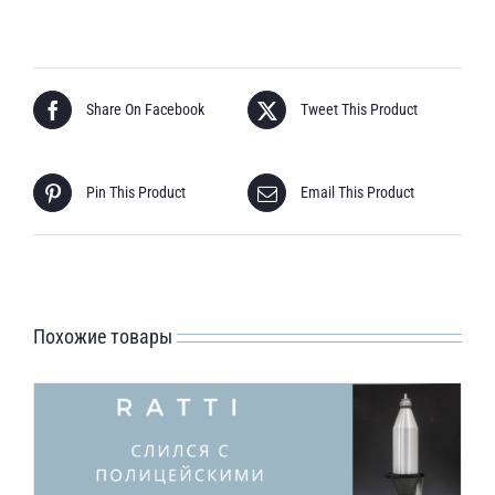
Share On Facebook
Tweet This Product
Pin This Product
Email This Product
Похожие товары