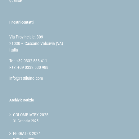
qualità!
I nostri contatti
Via Provinciale, 309
21030 – Cassano Valcuvia (VA)
Italia
Tel: +39 0332 538 411
Fax: +39 0332 530 988
info@rattiluino.com
Archivio notizie
COLOMBIATEX 2025
31 Gennaio 2025
FEBRATEX 2024