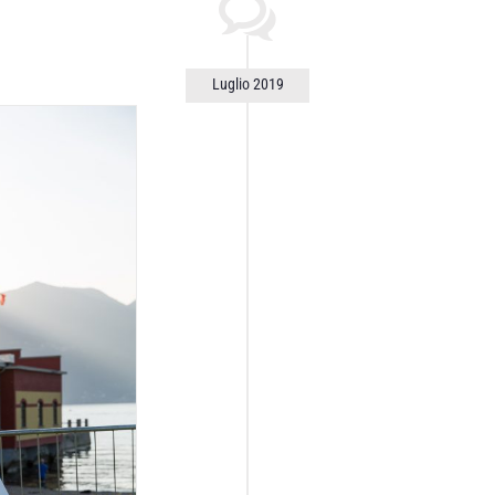
Luglio 2019