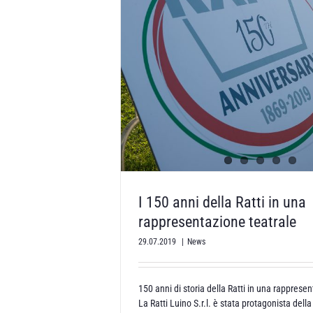
I 150 anni della Ratti in una
rappresentazione teatrale
29.07.2019
|
News
150 anni di storia della Ratti in una rappresen
La Ratti Luino S.r.l. è stata protagonista dell