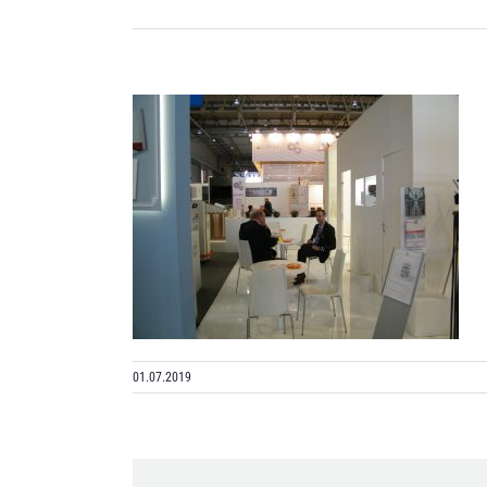
01.07.2019