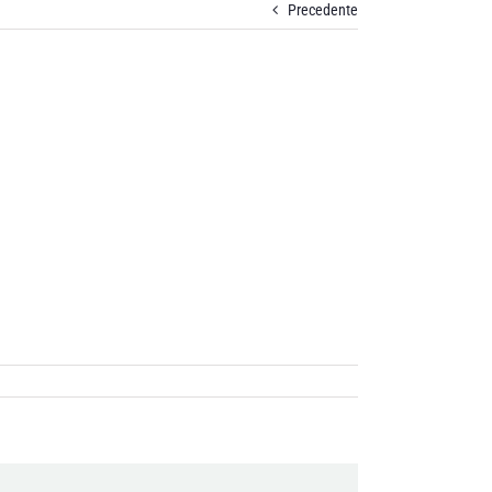
Precedente