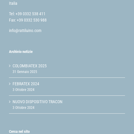
Italia
Tel: +39 0332 538 411
Fax: +39 0332 530 988
info@rattiluino.com
Archivio notizie
COLOMBIATEX 2025
31 Gennaio 2025
FEBRATEX 2024
3 Ottobre 2024
NUOVO DISPOSITIVO TRACON
3 Ottobre 2024
Cerca nel sito