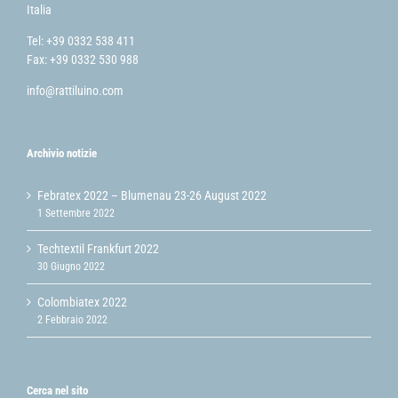
Italia
Tel: +39 0332 538 411
Fax: +39 0332 530 988
info@rattiluino.com
Archivio notizie
Febratex 2022 – Blumenau 23-26 August 2022
1 Settembre 2022
Techtextil Frankfurt 2022
30 Giugno 2022
Colombiatex 2022
2 Febbraio 2022
Cerca nel sito