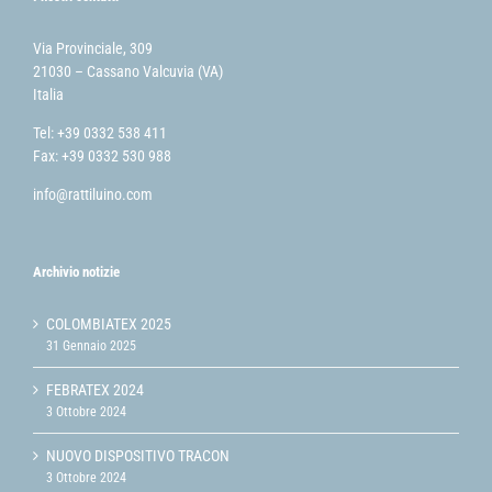
Via Provinciale, 309
21030 – Cassano Valcuvia (VA)
Italia
Tel: +39 0332 538 411
Fax: +39 0332 530 988
info@rattiluino.com
Archivio notizie
COLOMBIATEX 2025
31 Gennaio 2025
FEBRATEX 2024
3 Ottobre 2024
NUOVO DISPOSITIVO TRACON
3 Ottobre 2024