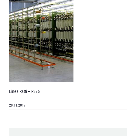
Linea Ratti – R376
20.11.2017