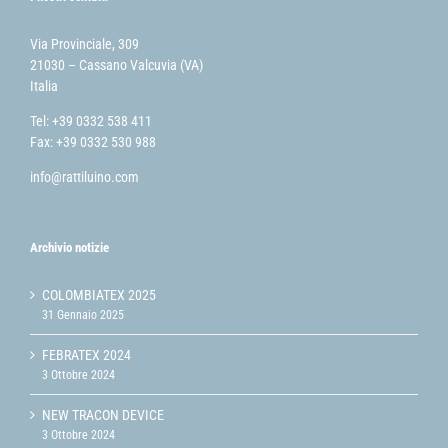
Via Provinciale, 309
21030 – Cassano Valcuvia (VA)
Italia
Tel: +39 0332 538 411
Fax: +39 0332 530 988
info@rattiluino.com
Archivio notizie
COLOMBIATEX 2025
31 Gennaio 2025
FEBRATEX 2024
3 Ottobre 2024
NEW TRACON DEVICE
3 Ottobre 2024