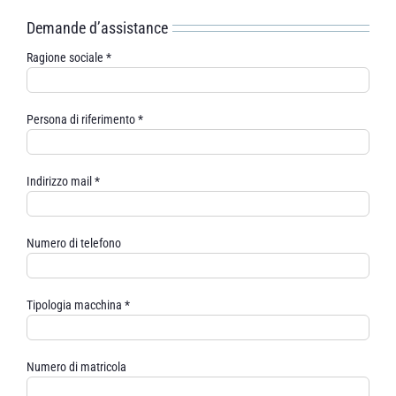
Demande d’assistance
Ragione sociale *
Persona di riferimento *
Indirizzo mail *
Numero di telefono
Tipologia macchina *
Numero di matricola