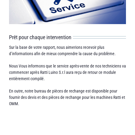
Prêt pour chaque intervention
Sur la base de votre rapport, nous aimerions recevoir plus
d’informations afin de mieux comprendre la cause du problème.
Nous Vous informons que le service après-vente de nos techniciens va
commencer après Ratti Luino S.r.l aura reçu de retour ce module
entièrement compilé.
En outre, notre bureau de pièces de rechange est disponible pour
fournir des devis et des pièces de rechange pour les machines Ratti et
OMM.