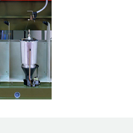
Adresse e-mail *