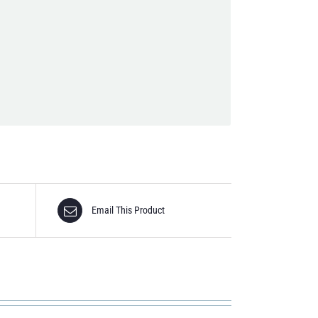
nfidentialité.
Email This Product