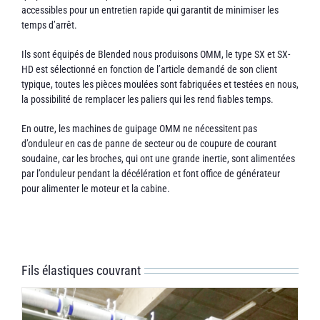
accessibles pour un entretien rapide qui garantit de minimiser les
temps d’arrêt.
Ils sont équipés de Blended nous produisons OMM, le type SX et SX-
HD est sélectionné en fonction de l’article demandé de son client
typique, toutes les pièces moulées sont fabriquées et testées en nous,
la possibilité de remplacer les paliers qui les rend fiables temps.
En outre, les machines de guipage OMM ne nécessitent pas
d’onduleur en cas de panne de secteur ou de coupure de courant
soudaine, car les broches, qui ont une grande inertie, sont alimentées
par l’onduleur pendant la décélération et font office de générateur
pour alimenter le moteur et la cabine.
Fils élastiques couvrant