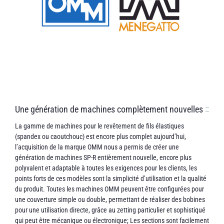
Une génération de machines complètement nouvelles
La gamme de machines pour le revêtement de fils élastiques
(spandex ou caoutchouc) est encore plus complet aujourd’hui,
l’acquisition de la marque OMM nous a permis de créer une
génération de machines SP-R entièrement nouvelle, encore plus
polyvalent et adaptable à toutes les exigences pour les clients, les
points forts de ces modèles sont la simplicité d’utilisation et la qualité
du produit. Toutes les machines OMM peuvent être configurées pour
une couverture simple ou double, permettant de réaliser des bobines
pour une utilisation directe, grâce au zetting particulier et sophistiqué
qui peut être mécanique ou électronique; Les sections sont facilement