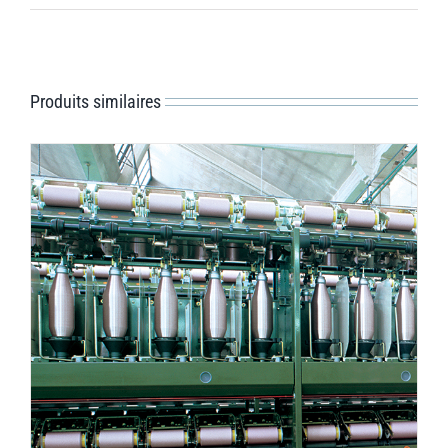
Produits similaires