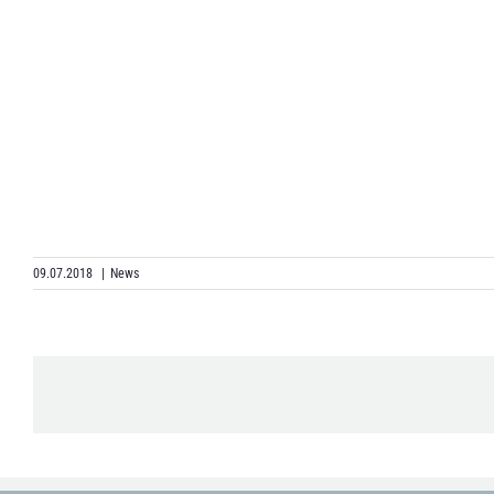
09.07.2018
|
News