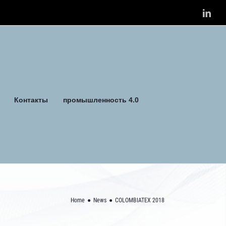
Link
Контакты
промышленность 4.0
Home
News
COLOMBIATEX 2018