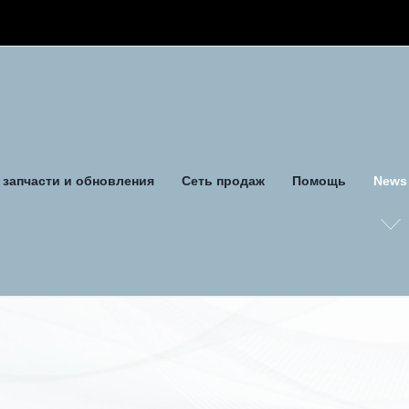
запчасти и обновления
Сеть продаж
Помощь
News