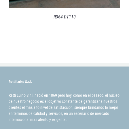
R364 DT110
Ratti Luino S.r.l.
Ratti Luino S.r.l. nació en 1869 pero hoy, como en el pasado, el núcleo
de nuestro negocio es el objetivo constante de garantizar a nuestros
clientes el más alto nivel de satisfacción, siempre brindando lo mejor
en términos de calidad y servicios, en un escenario de mercado
internacional más atento y exigente.