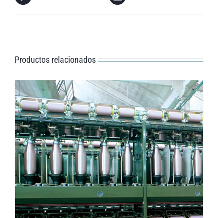
Productos relacionados