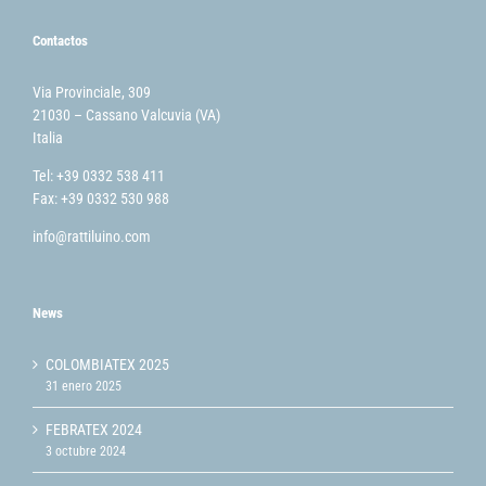
Contactos
Via Provinciale, 309
21030 – Cassano Valcuvia (VA)
Italia
Tel: +39 0332 538 411
Fax: +39 0332 530 988
info@rattiluino.com
News
COLOMBIATEX 2025
31 enero 2025
FEBRATEX 2024
3 octubre 2024