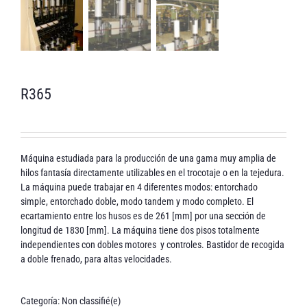
R365
Máquina estudiada para la producción de una gama muy amplia de
hilos fantasía directamente utilizables en el trocotaje o en la tejedura.
La máquina puede trabajar en 4 diferentes modos: entorchado
simple, entorchado doble, modo tandem y modo completo. El
ecartamiento entre los husos es de 261 [mm] por una sección de
longitud de 1830 [mm]. La máquina tiene dos pisos totalmente
independientes con dobles motores y controles. Bastidor de recogida
a doble frenado, para altas velocidades.
Categoría:
Non classifié(e)