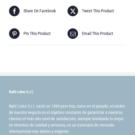
Share On Facebook
Tweet This Product
Pin This Product
Email This Product
Ratti Luino S.r.l.
Ratti Luino S.r.l. nació en 1869 pero hoy, como en el pasado, el núcleo
de nuestro negocio es el objetivo constante de garantizar a nuestros
clientes el más alto nivel de satisfacción, siempre brindando lo mejor
en términos de calidad y servicios, en un escenario de mercado
internacional más atento y exigente.