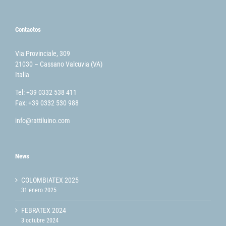
Contactos
Via Provinciale, 309
21030 – Cassano Valcuvia (VA)
Italia
Tel: +39 0332 538 411
Fax: +39 0332 530 988
info@rattiluino.com
News
COLOMBIATEX 2025
31 enero 2025
FEBRATEX 2024
3 octubre 2024