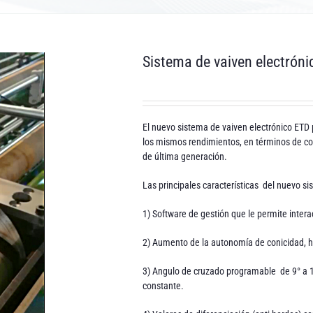
Sistema de vaiven electrón
El nuevo sistema de vaiven electrónico ETD
los mismos rendimientos, en términos de co
de última generación.
Las principales características del nuevo si
1) Software de gestión que le permite intera
2) Aumento de la autonomía de conicidad, 
3) Angulo de cruzado programable de 9° a 18
constante.