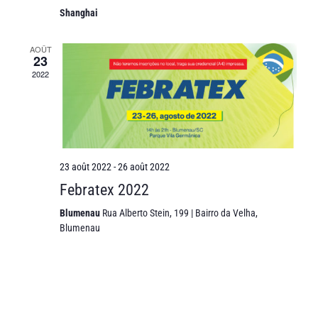
Shanghai
AOÛT
23
2022
23 août 2022
-
26 août 2022
Febratex 2022
Blumenau
Rua Alberto Stein, 199 | Bairro da Velha,
Blumenau