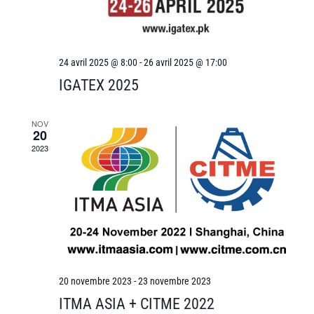
24 avril 2025 @ 8:00
-
26 avril 2025 @ 17:00
IGATEX 2025
NOV
20
2023
20 novembre 2023
-
23 novembre 2023
ITMA ASIA + CITME 2022