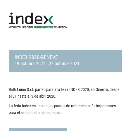
INDEX 2020-GENEVE
19 octubre 2021
-
22 octubre 2021
Ratti Luino S.r.l. parteciparà a la feira INDEX 2020, en Ginevra, desde
el 31 hasta el 3 de abril 2020.
La feria Index es uno de los puntos de referencia más importantes
para el sector del tejido no tejido.