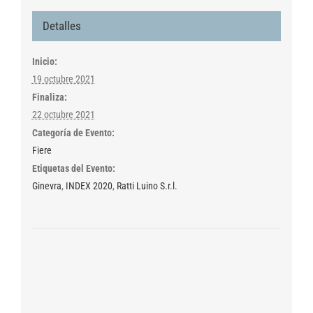
Detalles
Inicio:
19 octubre 2021
Finaliza:
22 octubre 2021
Categoría de Evento:
Fiere
Etiquetas del Evento:
Ginevra
,
INDEX 2020
,
Ratti Luino S.r.l.